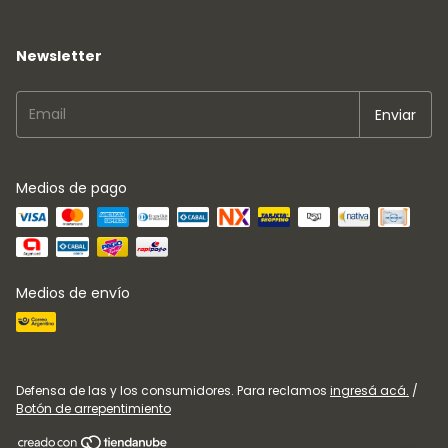
Newsletter
Medios de pago
Medios de envío
Defensa de las y los consumidores. Para reclamos
ingresá acá.
/
Botón de arrepentimiento