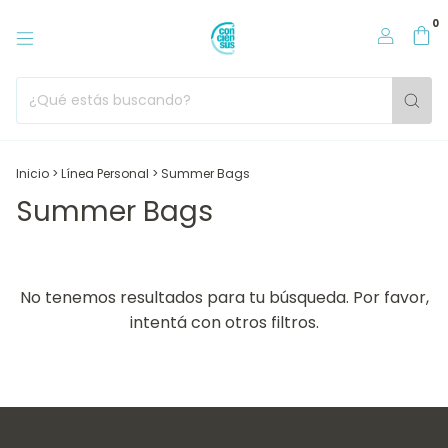
0
Inicio
>
Línea Personal
>
Summer Bags
Summer Bags
No tenemos resultados para tu búsqueda. Por favor,
intentá con otros filtros.