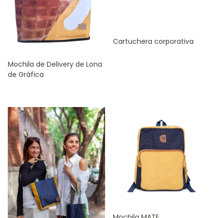
Cartuchera corporativa
Mochila de Delivery de Lona
de Gráfica
Mochila MATE