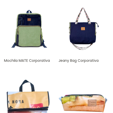
Mochila MATE Corporativa
Jeany Bag Corporativa