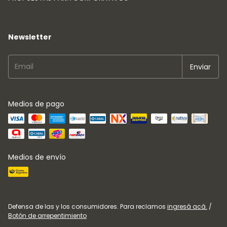
Newsletter
Medios de pago
Medios de envío
Defensa de las y los consumidores. Para reclamos
ingresá acá.
/
Botón de arrepentimiento