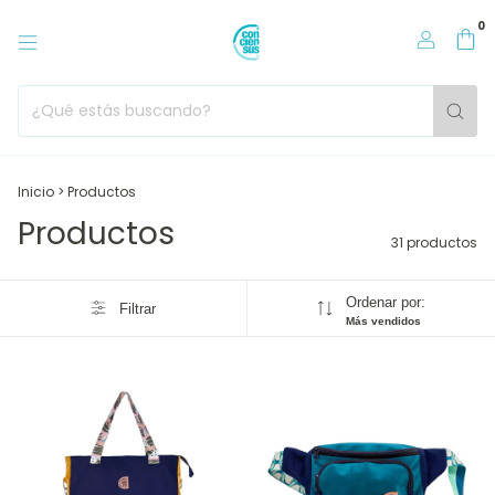
0
Inicio
>
Productos
Productos
31 productos
Ordenar por:
Filtrar
Más vendidos