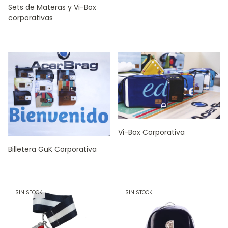
Sets de Materas y Vi-Box
corporativas
Vi-Box Corporativa
Billetera GuK Corporativa
SIN STOCK
SIN STOCK