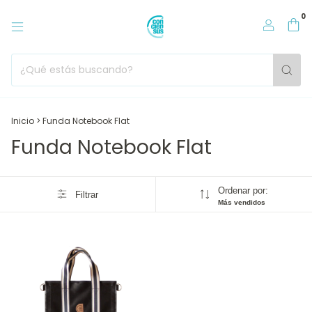
0
Inicio
>
Funda Notebook Flat
Funda Notebook Flat
Ordenar por:
Filtrar
Más vendidos